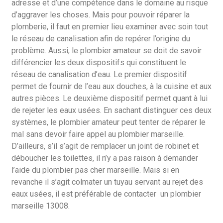
adresse et d’une compétence dans le domaine au risque
d’aggraver les choses. Mais pour pouvoir réparer la
plomberie, il faut en premier lieu examiner avec soin tout
le réseau de canalisation afin de repérer l’origine du
problème. Aussi, le plombier amateur se doit de savoir
différencier les deux dispositifs qui constituent le
réseau de canalisation d’eau. Le premier dispositif
permet de fournir de l’eau aux douches, à la cuisine et aux
autres pièces. Le deuxième dispositif permet quant à lui
de rejeter les eaux usées. En sachant distinguer ces deux
systèmes, le plombier amateur peut tenter de réparer le
mal sans devoir faire appel au plombier marseille.
D’ailleurs, s’il s’agit de remplacer un joint de robinet et
déboucher les toilettes, il n’y a pas raison à demander
l’aide du plombier pas cher marseille. Mais si en
revanche il s’agit colmater un tuyau servant au rejet des
eaux usées, il est préférable de contacter un plombier
marseille 13008.