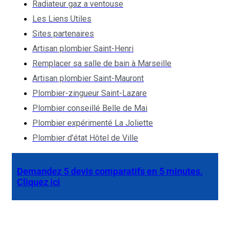
Radiateur gaz a ventouse
Les Liens Utiles
Sites partenaires
Artisan plombier Saint-Henri
Remplacer sa salle de bain à Marseille
Artisan plombier Saint-Mauront
Plombier-zingueur Saint-Lazare
Plombier conseillé Belle de Mai
Plombier expérimenté La Joliette
Plombier d’état Hôtel de Ville
Demandez 5 devis comparatifs en 5 minutes.
Cliquez ici