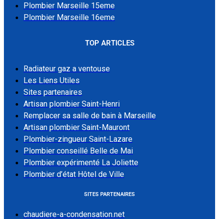
Plombier Marseille 15eme
Plombier Marseille 16eme
TOP ARTICLES
Radiateur gaz a ventouse
Les Liens Utiles
Sites partenaires
Artisan plombier Saint-Henri
Remplacer sa salle de bain à Marseille
Artisan plombier Saint-Mauront
Plombier-zingueur Saint-Lazare
Plombier conseillé Belle de Mai
Plombier expérimenté La Joliette
Plombier d’état Hôtel de Ville
SITES PARTENAIRES
chaudiere-a-condensation.net