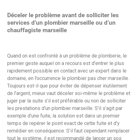
Déceler le problème avant de solliciter les
services d’un plombier marseille ou d’un
chauffagiste marseille
Quand on est confronté à un problème de plomberie, le
premier geste auquel on a recours est d’entrer le plus
rapidement possible en contact avec un expert dans le
domaine, en l’occurrence le plombier pas cher marseille.
Toujours est-il que pour éviter de dépenser inutilement
de l’argent, mieux vaut déceler soi-même le problème et
juger par la suite s’il est préférable ou non de solliciter
les prestations d’un plombier marseille. S’il s’agit par
exemple d’une fuite, la solution est dans un premier
temps de repérer le point exact de cette fuite et d’y
remédier en conséquence. S’il faut cependant remplacer
tout le système, il est recommandé de lancer un sos