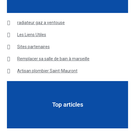
radiateur gaz a ventouse
Les Liens Utiles
Sites partenaires
Remplacer sa salle de bain à marseille
Artisan plombier Saint-Mauront
Top articles