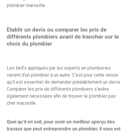
plombier marseille.
Etablir un devis ou comparer les prix de
différents plombiers avant de trancher sur le
choix du plombier
Les tarifs appliqués par les experts en plomberies
varient d’un plombier à un autre. C’est pour cette raison
qu’il est essentiel de demander préalablement un devis.
Comparer les prix de différents plombiers s’avère
également nécessaire afin de trouver le plombier pas
cher marseille.
Quoi qu’il en soit, pour avoir un meilleur aperçu des
travaux que peut entreprendre un plombier, il vous est