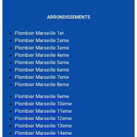
ARRONDISSEMENTS
Plombier Marseille 1er
Plombier Marseille 2eme
Plombier Marseille 3eme
Plombier Marseille 4eme
Plombier Marseille 5eme
Plombier Marseille 6eme
Plombier Marseille 7eme
Plombier Marseille 8eme
Plombier Marseille 9eme
Plombier Marseille 10eme
Plombier Marseille 11eme
Plombier Marseille 12eme
Plombier Marseille 13eme
Plombier Marseille 14eme