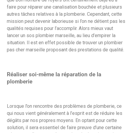
faire pour réparer une canalisation bouchée et plusieurs
autres tâches relatives à la plomberie. Cependant, cette
mission peut devenir laborieuse si l’on ne détient pas les
qualités requises pour l’accomplir. Alors mieux vaut
lancer un sos plombier marseille, au lieu d’empirer la
situation. Il est en effet possible de trouver un plombier
pas cher marseille proposant des prestations de qualité.
Réaliser soi-même la réparation de la
plomberie
Lorsque l’on rencontre des problèmes de plomberie, ce
qui nous vient généralement à l’esprit est de réduire les
dégâts par nos propres moyens. En optant pour cette
solution, il sera essentiel de faire preuve d’une certaine