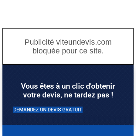
Publicité viteundevis.com
bloquée pour ce site.
Vous êtes à un clic d'obtenir
votre devis, ne tardez pas !
DEMANDEZ UN DEVIS GRATUIT