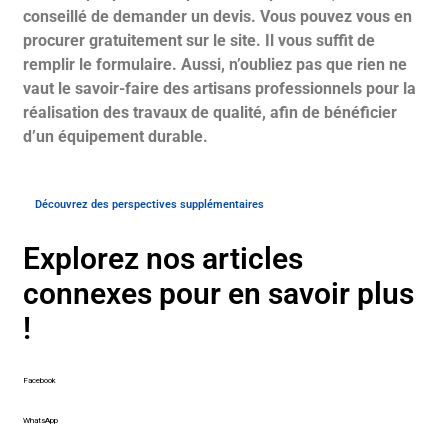
conseillé de demander un devis. Vous pouvez vous en
procurer gratuitement sur le site. Il vous suffit de
remplir le formulaire. Aussi, n’oubliez pas que rien ne
vaut le savoir-faire des artisans professionnels pour la
réalisation des travaux de qualité, afin de bénéficier
d’un équipement durable.
Découvrez des perspectives supplémentaires
Explorez nos articles
connexes pour en savoir plus
!
Facebook
WhatsApp