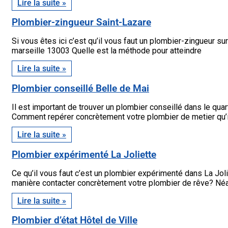
Lire la suite »
Plombier-zingueur Saint-Lazare
Si vous êtes ici c’est qu’il vous faut un plombier-zingueur s
marseille 13003 Quelle est la méthode pour atteindre
Lire la suite »
Plombier conseillé Belle de Mai
Il est important de trouver un plombier conseillé dans le qu
Comment repérer concrètement votre plombier de metier qu’i
Lire la suite »
Plombier expérimenté La Joliette
Ce qu’il vous faut c’est un plombier expérimenté dans La Jo
manière contacter concrètement votre plombier de rêve? Né
Lire la suite »
Plombier d’état Hôtel de Ville