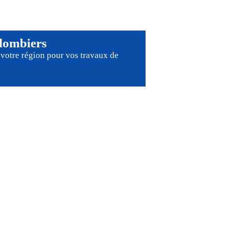
lombiers
votre région pour
vos travaux de