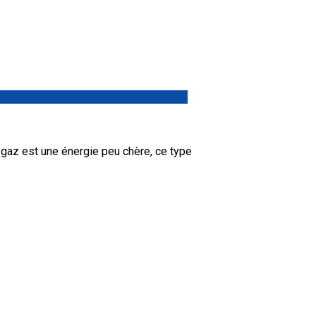
gaz est une énergie peu chère, ce type