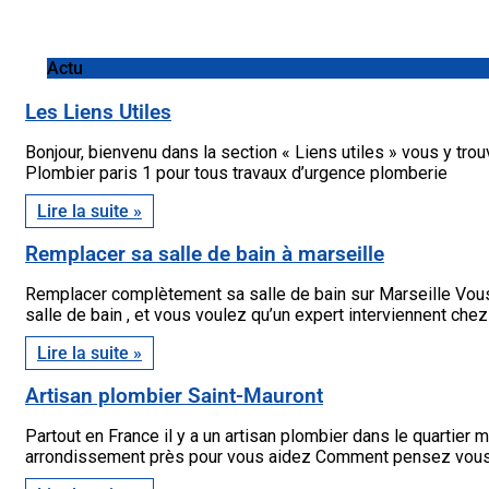
Actu
Les Liens Utiles
Bonjour, bienvenu dans la section « Liens utiles » vous y trouv
Plombier paris 1 pour tous travaux d’urgence plomberie
Lire la suite »
Remplacer sa salle de bain à marseille
Remplacer complètement sa salle de bain sur Marseille Vous
salle de bain , et vous voulez qu’un expert interviennent che
Lire la suite »
Artisan plombier Saint-Mauront
Partout en France il y a un artisan plombier dans le quartier 
arrondissement près pour vous aidez Comment pensez vous