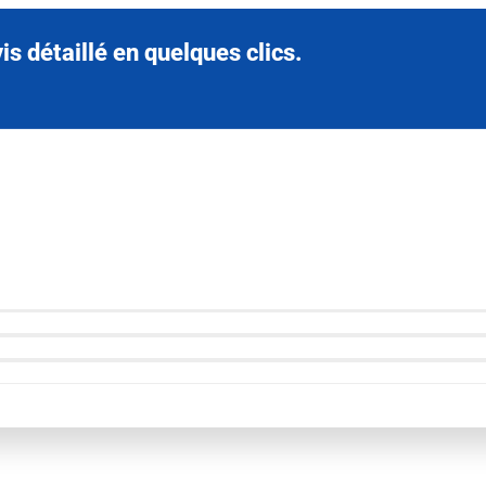
s détaillé en quelques clics.