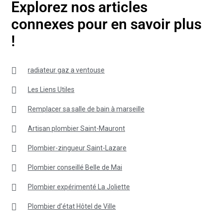
Explorez nos articles
connexes pour en savoir plus
!
radiateur gaz a ventouse
Les Liens Utiles
Remplacer sa salle de bain à marseille
Artisan plombier Saint-Mauront
Plombier-zingueur Saint-Lazare
Plombier conseillé Belle de Mai
Plombier expérimenté La Joliette
Plombier d’état Hôtel de Ville