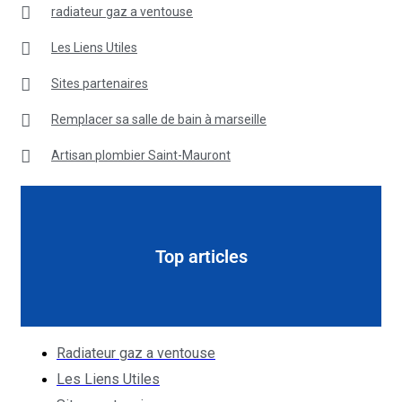
radiateur gaz a ventouse
Les Liens Utiles
Sites partenaires
Remplacer sa salle de bain à marseille
Artisan plombier Saint-Mauront
Top articles
Radiateur gaz a ventouse
Les Liens Utiles