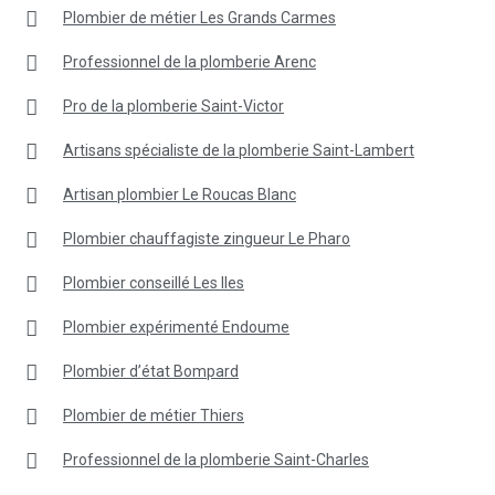
Plombier de métier Les Grands Carmes
Professionnel de la plomberie Arenc
Pro de la plomberie Saint-Victor
Artisans spécialiste de la plomberie Saint-Lambert
Artisan plombier Le Roucas Blanc
Plombier chauffagiste zingueur Le Pharo
Plombier conseillé Les Iles
Plombier expérimenté Endoume
Plombier d’état Bompard
Plombier de métier Thiers
Professionnel de la plomberie Saint-Charles