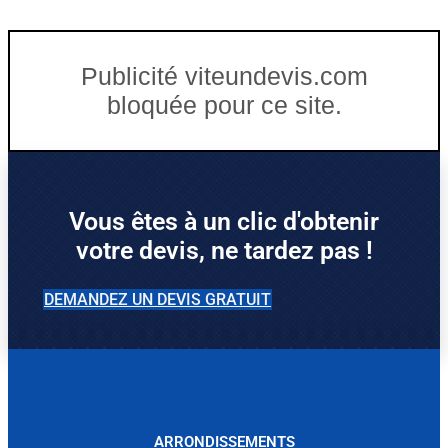
Publicité viteundevis.com
bloquée pour ce site.
Vous êtes à un clic d'obtenir
votre devis, ne tardez pas !
DEMANDEZ UN DEVIS GRATUIT
ARRONDISSEMENTS