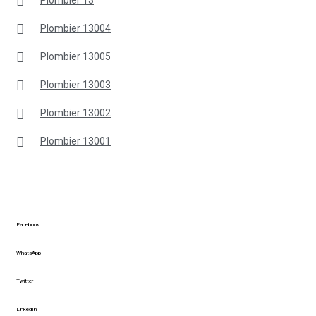
Plombier 13004
Plombier 13005
Plombier 13003
Plombier 13002
Plombier 13001
Facebook
WhatsApp
Twitter
LinkedIn