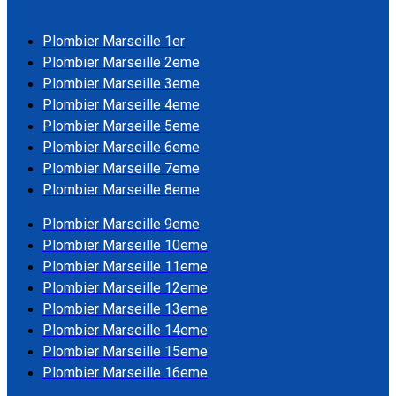
Plombier Marseille 1er
Plombier Marseille 2eme
Plombier Marseille 3eme
Plombier Marseille 4eme
Plombier Marseille 5eme
Plombier Marseille 6eme
Plombier Marseille 7eme
Plombier Marseille 8eme
Plombier Marseille 9eme
Plombier Marseille 10eme
Plombier Marseille 11eme
Plombier Marseille 12eme
Plombier Marseille 13eme
Plombier Marseille 14eme
Plombier Marseille 15eme
Plombier Marseille 16eme