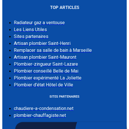
TOP ARTICLES
Radiateur gaz a ventouse
Les Liens Utiles
Sites partenaires
Artisan plombier Saint-Henri
Remplacer sa salle de bain à Marseille
Artisan plombier Saint-Mauront
Plombier-zingueur Saint-Lazare
Plombier conseillé Belle de Mai
Plombier expérimenté La Joliette
Plombier d’état Hôtel de Ville
SITES PARTENAIRES
chaudiere-a-condensation.net
plombier-chauffagiste.net
LES LIENS UTILES