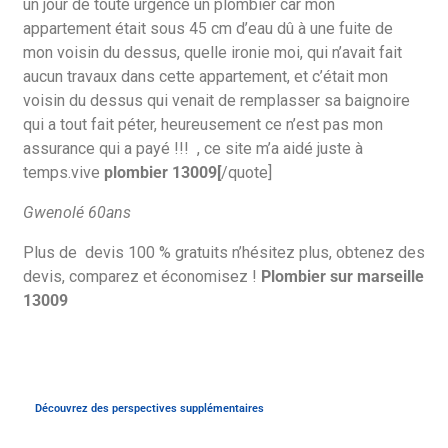
un jour de toute urgence un plombier car mon
appartement était sous 45 cm d’eau dû à une fuite de
mon voisin du dessus, quelle ironie moi, qui n’avait fait
aucun travaux dans cette appartement, et c’était mon
voisin du dessus qui venait de remplasser sa baignoire
qui a tout fait péter, heureusement ce n’est pas mon
assurance qui a payé !!! , ce site m’a aidé juste à
temps.vive
plombier 13009[
/quote]
Gwenolé 60ans
Plus de devis 100 % gratuits n’hésitez plus, obtenez des
devis, comparez et économisez !
Plombier sur marseille
13009
Découvrez des perspectives supplémentaires