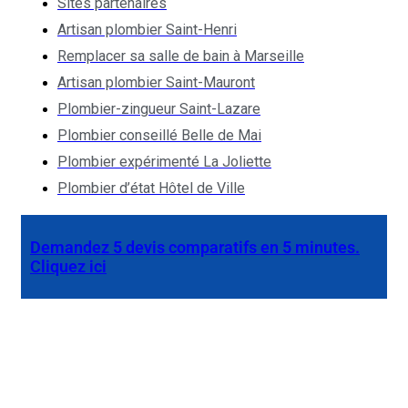
Sites partenaires
Artisan plombier Saint-Henri
Remplacer sa salle de bain à Marseille
Artisan plombier Saint-Mauront
Plombier-zingueur Saint-Lazare
Plombier conseillé Belle de Mai
Plombier expérimenté La Joliette
Plombier d’état Hôtel de Ville
Demandez 5 devis comparatifs en 5 minutes.
Cliquez ici