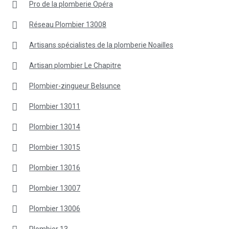
Pro de la plomberie Opéra
Réseau Plombier 13008
Artisans spécialistes de la plomberie Noailles
Artisan plombier Le Chapitre
Plombier-zingueur Belsunce
Plombier 13011
Plombier 13014
Plombier 13015
Plombier 13016
Plombier 13007
Plombier 13006
Plombier 13