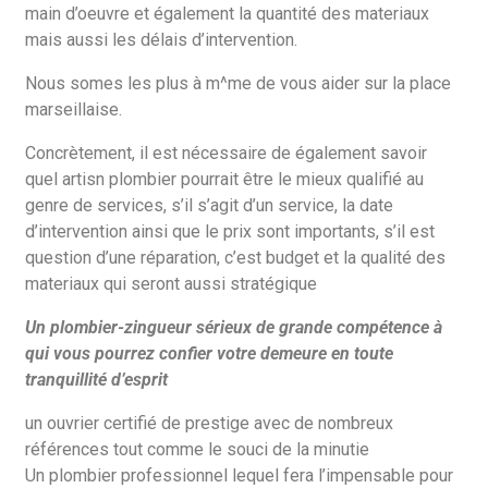
main d’oeuvre et également la quantité des materiaux
mais aussi les délais d’intervention.
Nous somes les plus à m^me de vous aider sur la place
marseillaise.
Concrètement, il est nécessaire de également savoir
quel artisn plombier pourrait être le mieux qualifié au
genre de services, s’il s’agit d’un service, la date
d’intervention ainsi que le prix sont importants, s’il est
question d’une réparation, c’est budget et la qualité des
materiaux qui seront aussi stratégique
Un plombier-zingueur sérieux de grande compétence à
qui vous pourrez confier votre demeure en toute
tranquillité d’esprit
un ouvrier certifié de prestige avec de nombreux
références tout comme le souci de la minutie
Un plombier professionnel lequel fera l’impensable pour