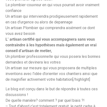
Le plombier-couvreur en qui vous pourrait avoir vraiment
confiance
Un artisan qui interviendra prodigieusement rapidement
en cas d’urgence ou alors de depannage
Un artisan Plombier qui comprendra aisément ce dont
vous avez besoin
L’ artisan certifié qui vous accompagnera sans vous
contraindre à les hypothèses mais également un vrai
conseil d’artisan de metier,
Un plombier professionnelle qui vous posera les bonnes
demandes et devinera les votres
Un artisan sur mesure qui vous proposera de multiples
inventions avec l’idée d’orienter vos chantiers ainsi que
de magnifier activement votre habitation[/highlight]
Le blog est conçu dans le but de répondre à toutes ces
discussions !
De quelle manière? comment ? par quel biais ?!
– Tout d’abord c’est totalement gratuit, le petit cadre à