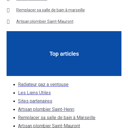
Remplacer sa salle de bain à marseille
Artisan plombier Saint-Mauront
Top articles
Radiateur gaz a ventouse
Les Liens Utiles
Sites partenaires
Artisan plombier Saint-Henri
Remplacer sa salle de bain à Marseille
Artisan plombier Saint-Mauront