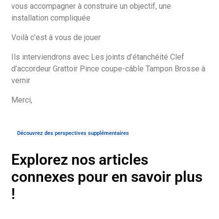
vous accompagner à construire un objectif, une
installation compliquée
Voilà c’est à vous de jouer
Ils interviendrons avec Les joints d’étanchéité Clef
d’accordeur Grattoir Pince coupe-câble Tampon Brosse à
vernir
Merci,
Découvrez des perspectives supplémentaires
Explorez nos articles
connexes pour en savoir plus
!