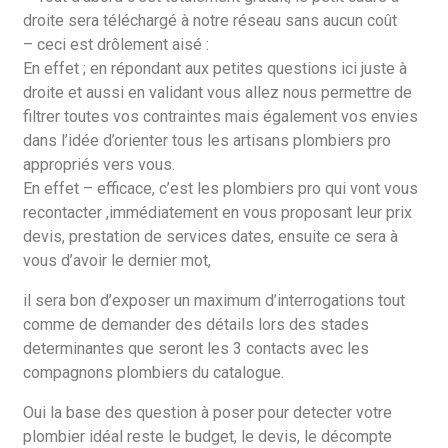
droite sera téléchargé à notre réseau sans aucun coût
– ceci est drôlement aisé :
En effet ; en répondant aux petites questions ici juste à
droite et aussi en validant vous allez nous permettre de
filtrer toutes vos contraintes mais également vos envies
dans l’idée d’orienter tous les artisans plombiers pro
appropriés vers vous.
En effet – efficace, c’est les plombiers pro qui vont vous
recontacter ,immédiatement en vous proposant leur prix
devis, prestation de services dates, ensuite ce sera à
vous d’avoir le dernier mot,
il sera bon d’exposer un maximum d’interrogations tout
comme de demander des détails lors des stades
determinantes que seront les 3 contacts avec les
compagnons plombiers du catalogue.
Oui la base des question à poser pour detecter votre
plombier idéal reste le budget, le devis, le décompte