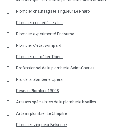
Plombier chauffagiste zingueur Le Pharo
Plombier conseillé Les Iles
Plombier expérimenté Endoume
Plombier d’état Bompard
Plombier de métier Thiers
Professionnel de la plomberie Saint-Charles
Pro de la plomberie Opéra
Réseau Plombier 13008
Artisans spécialistes de la plomberie Noailles
Artisan plombier Le Chapitre
Plombier-zingueur Belsunce