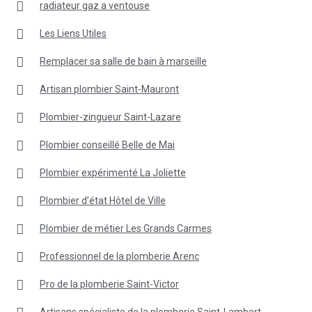
radiateur gaz a ventouse
Les Liens Utiles
Remplacer sa salle de bain à marseille
Artisan plombier Saint-Mauront
Plombier-zingueur Saint-Lazare
Plombier conseillé Belle de Mai
Plombier expérimenté La Joliette
Plombier d’état Hôtel de Ville
Plombier de métier Les Grands Carmes
Professionnel de la plomberie Arenc
Pro de la plomberie Saint-Victor
Artisans spécialiste de la plomberie Saint-Lambert