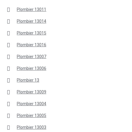
Plombier 13011
Plombier 13014
Plombier 13015
Plombier 13016
Plombier 13007
Plombier 13006
Plombier 13
Plombier 13009
Plombier 13004
Plombier 13005
Plombier 13003