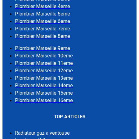
Plombier Marseille 4eme
Plombier Marseille 5eme
Plombier Marseille 6eme
Plombier Marseille 7eme
Plombier Marseille 8eme
Plombier Marseille 9eme
Plombier Marseille 10eme
Plombier Marseille 11eme
Plombier Marseille 12eme
Plombier Marseille 13eme
Plombier Marseille 14eme
Plombier Marseille 15eme
Plombier Marseille 16eme
TOP ARTICLES
Radiateur gaz a ventouse