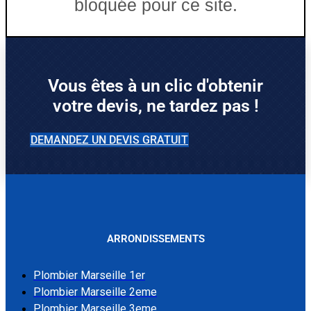
bloquée pour ce site.
Vous êtes à un clic d'obtenir
votre devis, ne tardez pas !
DEMANDEZ UN DEVIS GRATUIT
ARRONDISSEMENTS
Plombier Marseille 1er
Plombier Marseille 2eme
Plombier Marseille 3eme